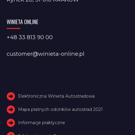
WINIETA ONLINE
+48 33 813 90 00
customer@winieta-online.pl
Elektroniczna Winieta Autostradowa
Mapa płatnych odcinków autostrad 2021
Informacje praktyczne