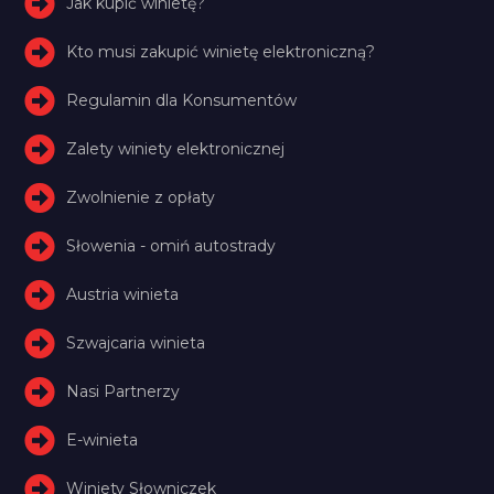
Jak kupić winietę?
Kto musi zakupić winietę elektroniczną?
Regulamin dla Konsumentów
Zalety winiety elektronicznej
Zwolnienie z opłaty
Słowenia - omiń autostrady
Austria winieta
Szwajcaria winieta
Nasi Partnerzy
E-winieta
Winiety Słowniczek