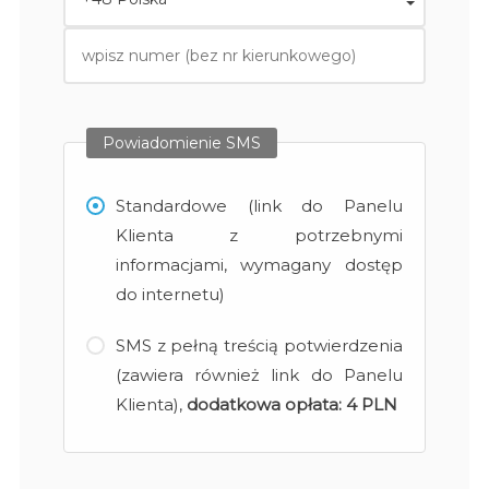
Powiadomienie SMS
Standardowe (link do Panelu
Klienta z potrzebnymi
informacjami, wymagany dostęp
do internetu)
SMS z pełną treścią potwierdzenia
(zawiera również link do Panelu
Klienta),
dodatkowa opłata:
4 PLN