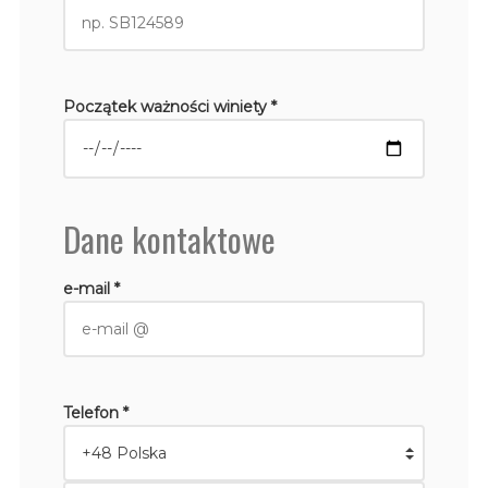
Początek ważności winiety *
Dane kontaktowe
e-mail *
Telefon *