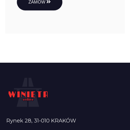
ZAMÓW
Rynek 28, 31-010 KRAKÓW