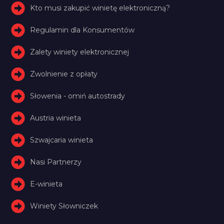
Kto musi zakupić winietę elektroniczną?
Regulamin dla Konsumentów
Zalety winiety elektronicznej
Zwolnienie z opłaty
Słowenia - omiń autostrady
Austria winieta
Szwajcaria winieta
Nasi Partnerzy
E-winieta
Winiety Słowniczek