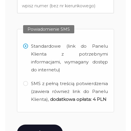
Powiadomienie SMS
Standardowe (link do Panelu
Klienta z potrzebnymi
informacjami, wymagany dostęp
do internetu)
SMS z pełną treścią potwierdzenia
(zawiera również link do Panelu
Klienta),
dodatkowa opłata:
4 PLN