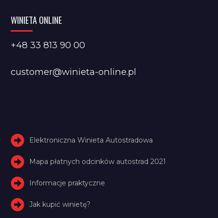
WINIETA ONLINE
+48 33 813 90 00
customer@winieta-online.pl
Elektroniczna Winieta Autostradowa
Mapa płatnych odcinków autostrad 2021
Informacje praktyczne
Jak kupić winietę?