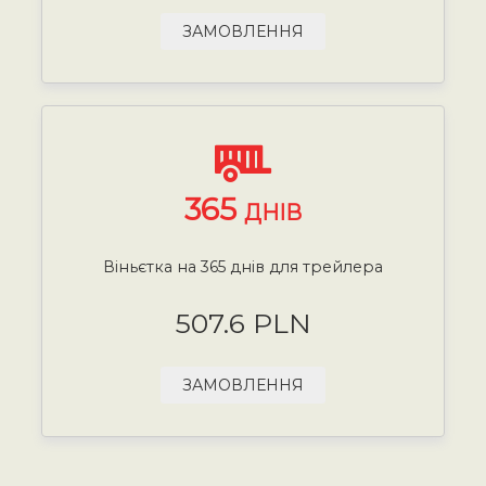
ЗАМОВЛЕННЯ
365
ДНІВ
Віньєтка на 365 днів для трейлера
507.6 PLN
ЗАМОВЛЕННЯ