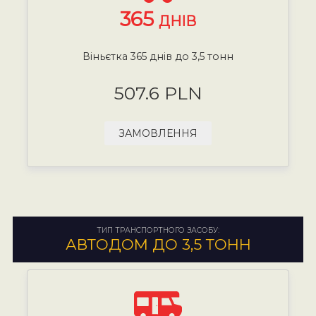
365
ДНІВ
Віньєтка 365 днів до 3,5 тонн
507.6 PLN
ЗАМОВЛЕННЯ
ТИП ТРАНСПОРТНОГО ЗАСОБУ:
АВТОДОМ ДО 3,5 ТОНН