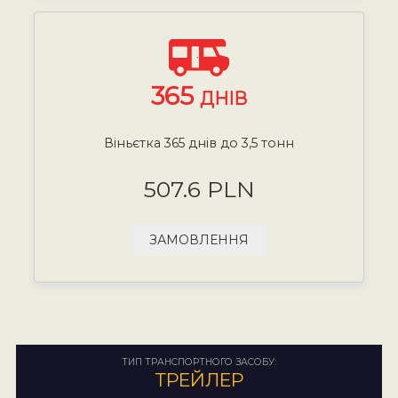
365
ДНІВ
Віньєтка 365 днів до 3,5 тонн
507.6 PLN
ЗАМОВЛЕННЯ
ТИП ТРАНСПОРТНОГО ЗАСОБУ:
ТРЕЙЛЕР