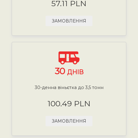
57.11 PLN
ЗАМОВЛЕННЯ
30
ДНІВ
30-денна віньєтка до 3,5 тонн
100.49 PLN
ЗАМОВЛЕННЯ