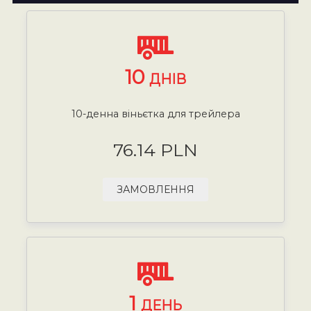
10
ДНІВ
10-денна віньєтка для трейлера
76.14 PLN
ЗАМОВЛЕННЯ
1
ДЕНЬ