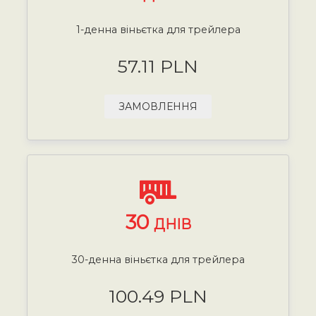
1-денна віньєтка для трейлера
57.11 PLN
ЗАМОВЛЕННЯ
30
ДНІВ
30-денна віньєтка для трейлера
100.49 PLN