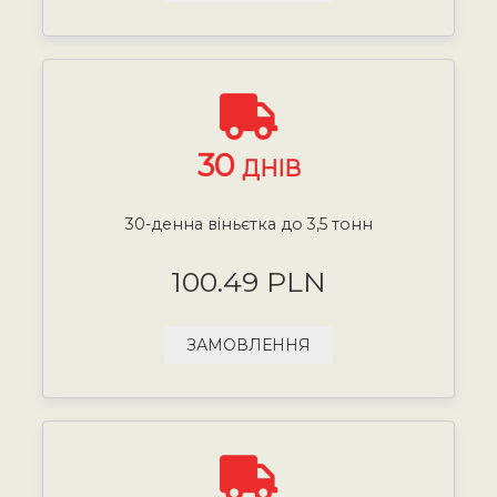
30
ДНІВ
30-денна віньєтка до 3,5 тонн
100.49 PLN
ЗАМОВЛЕННЯ