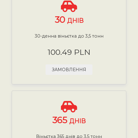
30
ДНІВ
30-денна віньєтка до 3,5 тонн
100.49 PLN
ЗАМОВЛЕННЯ
365
ДНІВ
Віньєтка 365 днів до 3,5 тонн