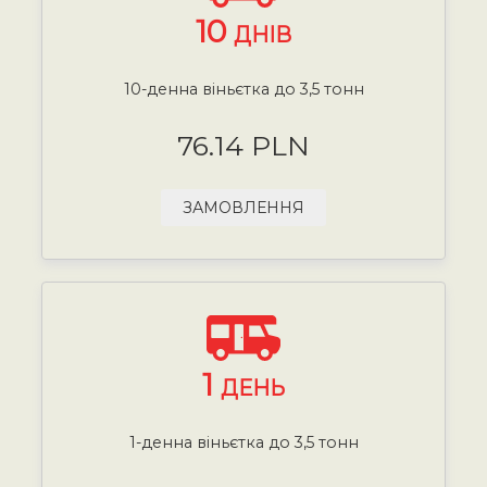
10
ДНІВ
10-денна віньєтка до 3,5 тонн
76.14 PLN
ЗАМОВЛЕННЯ
1
ДЕНЬ
1-денна віньєтка до 3,5 тонн