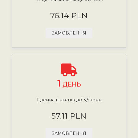
76.14 PLN
ЗАМОВЛЕННЯ
1
ДЕНЬ
1-денна віньєтка до 3,5 тонн
57.11 PLN
ЗАМОВЛЕННЯ