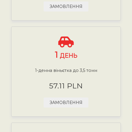
ЗАМОВЛЕННЯ
1
ДЕНЬ
1-денна віньєтка до 3,5 тонн
57.11 PLN
ЗАМОВЛЕННЯ