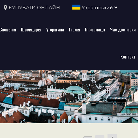
КУПУВАТИ ОНЛАЙН
Український
Словенія
Швейцарія
Угорщина
Італія
Інформації
Час доставки
Контакт