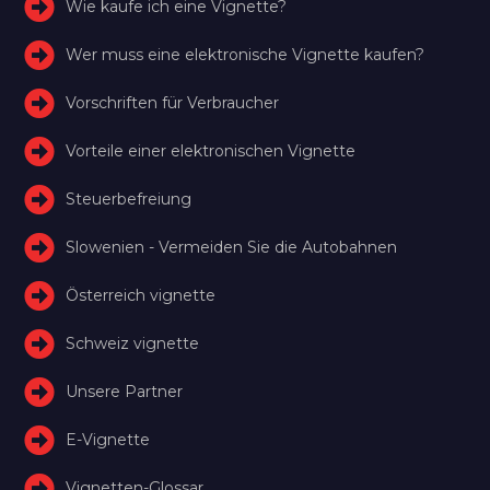
Wie kaufe ich eine Vignette?
Wer muss eine elektronische Vignette kaufen?
Vorschriften für Verbraucher
Vorteile einer elektronischen Vignette
Steuerbefreiung
Slowenien - Vermeiden Sie die Autobahnen
Österreich vignette
Schweiz vignette
Unsere Partner
E-Vignette
Vignetten-Glossar