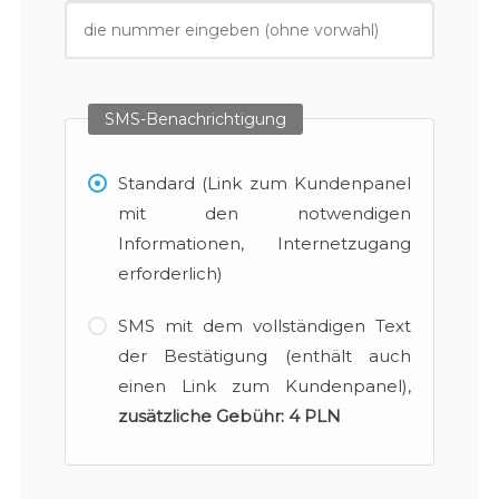
SMS-Benachrichtigung
Standard (Link zum Kundenpanel
mit den notwendigen
Informationen, Internetzugang
erforderlich)
SMS mit dem vollständigen Text
der Bestätigung (enthält auch
einen Link zum Kundenpanel),
zusätzliche Gebühr:
4 PLN