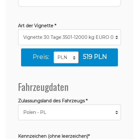
Art der Vignette *
Preis:
519 PLN
Fahrzeugdaten
Zulassungsland des Fahrzeugs *
Kennzeichen (ohne leerzeichen)*