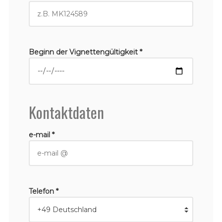
Beginn der Vignettengültigkeit *
Kontaktdaten
e-mail *
Telefon *