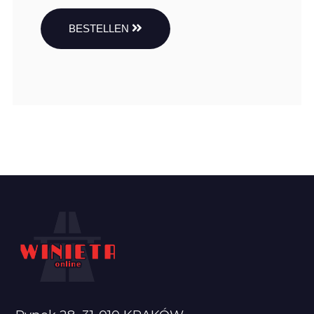
BESTELLEN