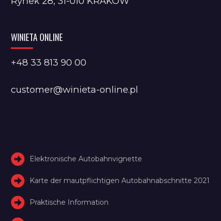
Rynek 28, 31-010 KRAKÓW
WINIETA ONLINE
+48 33 813 90 00
customer@winieta-online.pl
Elektronische Autobahnvignette
Karte der mautpflichtigen Autobahnabschnitte 2021
Praktische Information