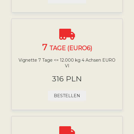
7
TAGE (EURO6)
Vignette 7 Tage <= 12.000 kg 4 Achsen EURO
VI
316 PLN
BESTELLEN