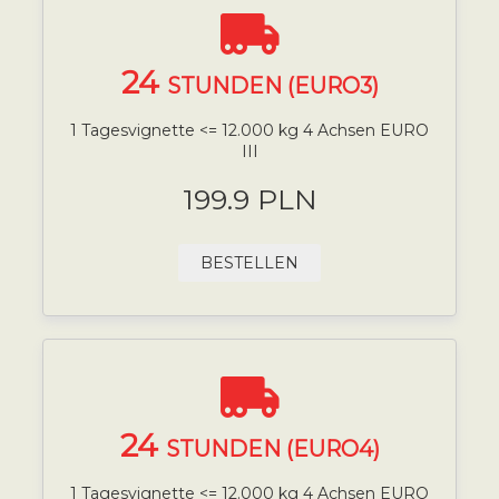
24
STUNDEN (EURO3)
1 Tagesvignette <= 12.000 kg 4 Achsen EURO
III
199.9 PLN
BESTELLEN
24
STUNDEN (EURO4)
1 Tagesvignette <= 12.000 kg 4 Achsen EURO