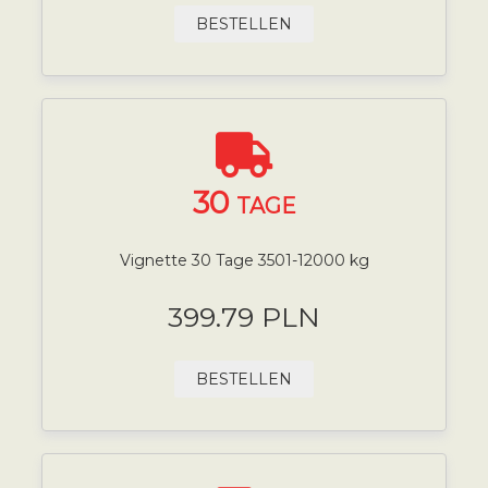
BESTELLEN
30
TAGE
Vignette 30 Tage 3501-12000 kg
399.79 PLN
BESTELLEN