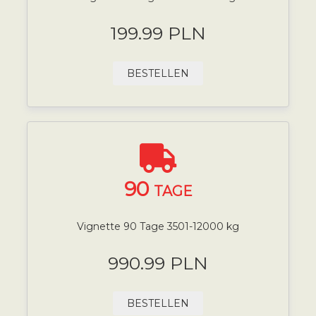
199.99 PLN
BESTELLEN
90
TAGE
Vignette 90 Tage 3501-12000 kg
990.99 PLN
BESTELLEN