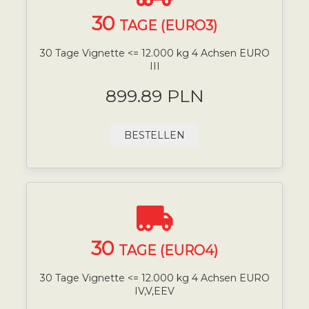
30
TAGE (EURO3)
30 Tage Vignette <= 12.000 kg 4 Achsen EURO
III
899.89 PLN
BESTELLEN
30
TAGE (EURO4)
30 Tage Vignette <= 12.000 kg 4 Achsen EURO
IV,V,EEV