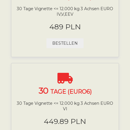
30 Tage Vignette <= 12.000 kg 3 Achsen EURO
IV,V,EEV
489 PLN
BESTELLEN
30
TAGE (EURO6)
30 Tage Vignette <= 12.000 kg 3 Achsen EURO
VI
449.89 PLN