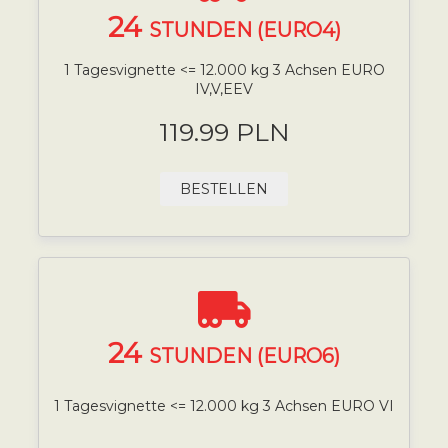
24
STUNDEN (EURO4)
1 Tagesvignette <= 12.000 kg 3 Achsen EURO
IV,V,EEV
119.99 PLN
BESTELLEN
24
STUNDEN (EURO6)
1 Tagesvignette <= 12.000 kg 3 Achsen EURO VI