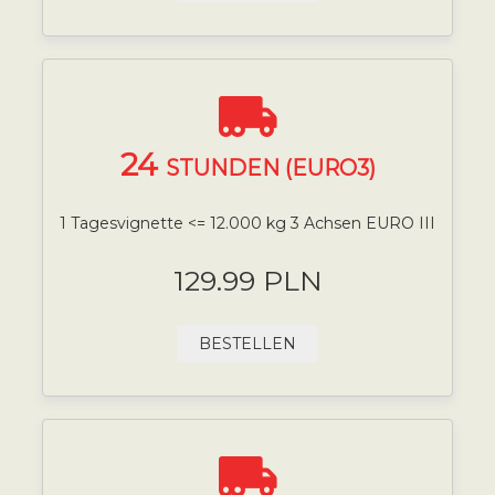
24
STUNDEN (EURO3)
1 Tagesvignette <= 12.000 kg 3 Achsen EURO III
129.99 PLN
BESTELLEN