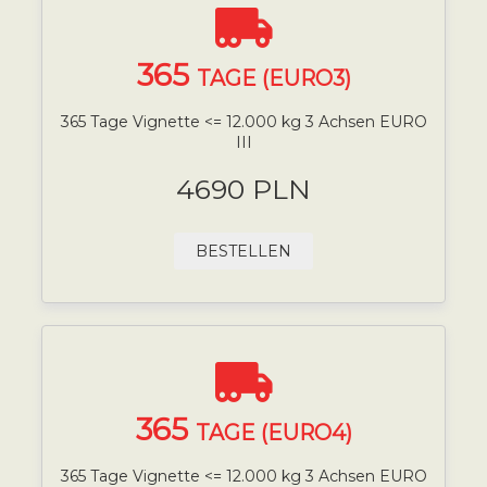
365
TAGE (EURO3)
365 Tage Vignette <= 12.000 kg 3 Achsen EURO
III
4690 PLN
BESTELLEN
365
TAGE (EURO4)
365 Tage Vignette <= 12.000 kg 3 Achsen EURO