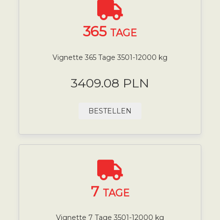
365
TAGE
Vignette 365 Tage 3501-12000 kg
3409.08 PLN
BESTELLEN
7
TAGE
Vignette 7 Tage 3501-12000 kg