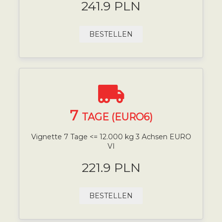
241.9 PLN
BESTELLEN
7
TAGE (EURO6)
Vignette 7 Tage <= 12.000 kg 3 Achsen EURO
VI
221.9 PLN
BESTELLEN