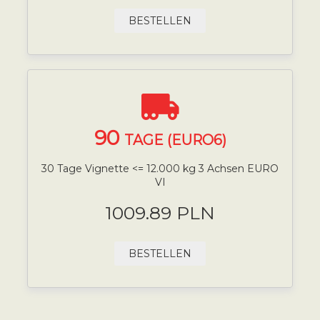
BESTELLEN
90
TAGE (EURO6)
30 Tage Vignette <= 12.000 kg 3 Achsen EURO
VI
1009.89 PLN
BESTELLEN