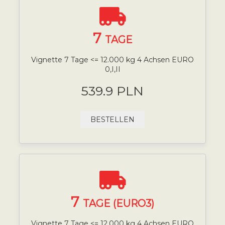
7
TAGE
Vignette 7 Tage <= 12.000 kg 4 Achsen EURO
0,I,II
539.9 PLN
BESTELLEN
7
TAGE (EURO3)
Vignette 7 Tage <= 12.000 kg 4 Achsen EURO