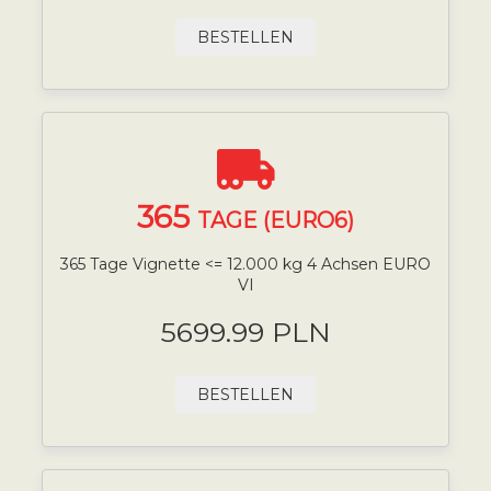
BESTELLEN
365
TAGE (EURO6)
365 Tage Vignette <= 12.000 kg 4 Achsen EURO
VI
5699.99 PLN
BESTELLEN