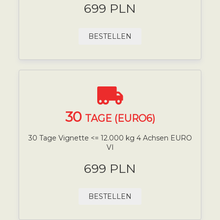
699 PLN
BESTELLEN
30
TAGE (EURO6)
30 Tage Vignette <= 12.000 kg 4 Achsen EURO
VI
699 PLN
BESTELLEN