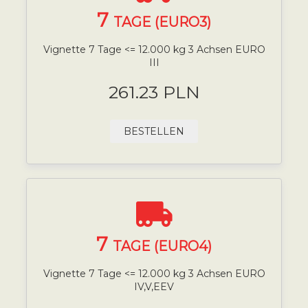
7
TAGE (EURO3)
Vignette 7 Tage <= 12.000 kg 3 Achsen EURO
III
261.23 PLN
BESTELLEN
7
TAGE (EURO4)
Vignette 7 Tage <= 12.000 kg 3 Achsen EURO
IV,V,EEV