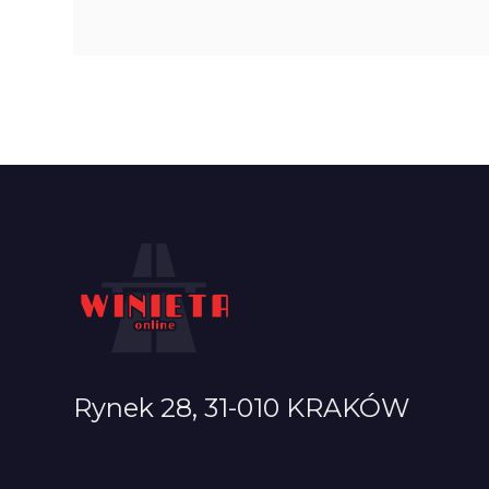
Rynek 28, 31-010 KRAKÓW