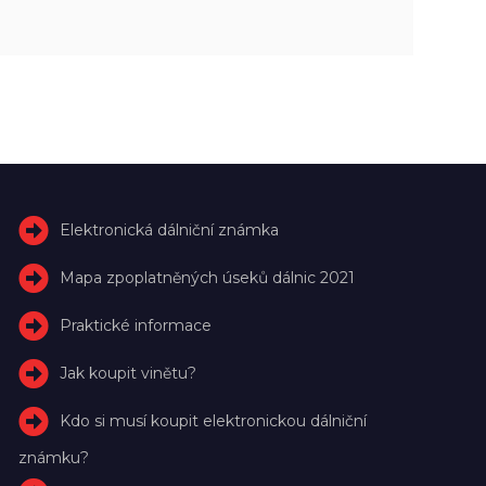
Elektronická dálniční známka
Mapa zpoplatněných úseků dálnic 2021
Praktické informace
Jak koupit vinětu?
Kdo si musí koupit elektronickou dálniční
známku?