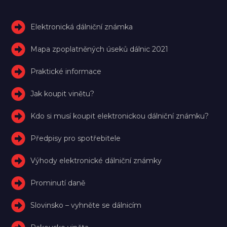
Elektronická dálniční známka
Mapa zpoplatněných úseků dálnic 2021
Praktické informace
Jak koupit vinětu?
Kdo si musí koupit elektronickou dálniční známku?
Předpisy pro spotřebitele
Výhody elektronické dálniční známky
Prominutí daně
Slovinsko – vyhněte se dálnicím