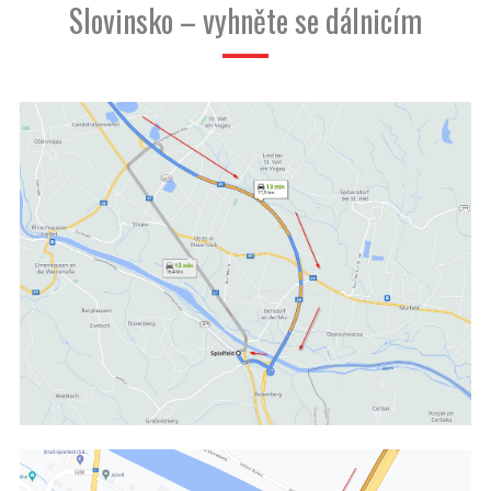
Slovinsko – vyhněte se dálnicím