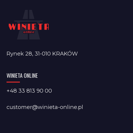
Rynek 28, 31-010 KRAKÓW
WINIETA ONLINE
+48 33 813 90 00
customer@winieta-online.pl