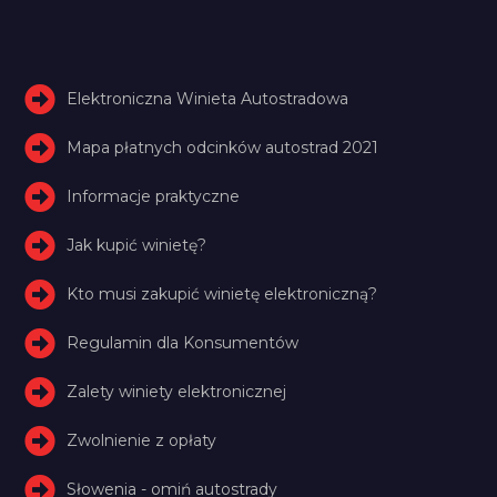
Elektroniczna Winieta Autostradowa
Mapa płatnych odcinków autostrad 2021
Informacje praktyczne
Jak kupić winietę?
Kto musi zakupić winietę elektroniczną?
Regulamin dla Konsumentów
Zalety winiety elektronicznej
Zwolnienie z opłaty
Słowenia - omiń autostrady