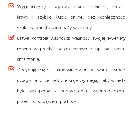
Wygodniejszy i szybszy zakup: e-winietę można
łatwo i szybko kupić online, bez konieczności
szukania punktu sprzedaży w okolicy.
Łatwa kontrola ważności: ważność Twojej e-winiety
można w prosty sposób sprawdzić np. na Twoim
smartfonie.
Decydując się na zakup winiety online, warto zwrócić
uwagę na to, że niektóre kraje wymagają, aby winieta
była zakupiona z odpowiednim wyprzedzeniem
przed rozpoczęciem podróży.