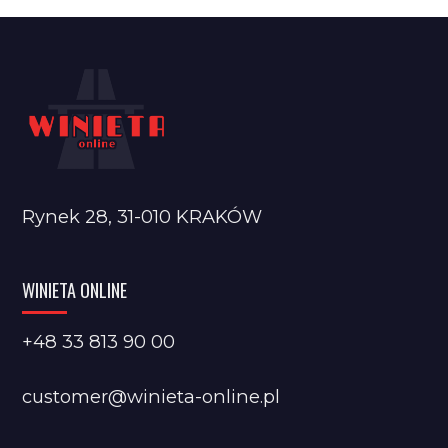
Rynek 28, 31-010 KRAKÓW
WINIETA ONLINE
+48 33 813 90 00
customer@winieta-online.pl